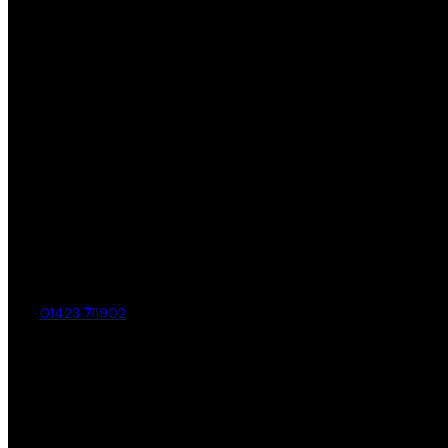
01423 711902