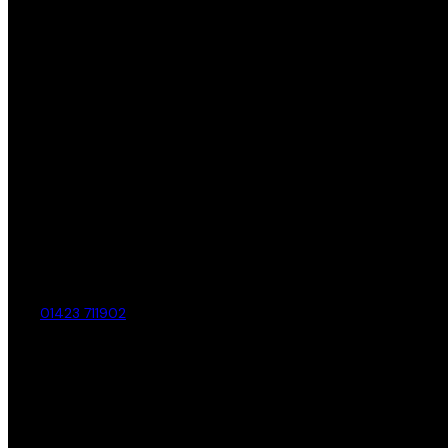
01423 711902