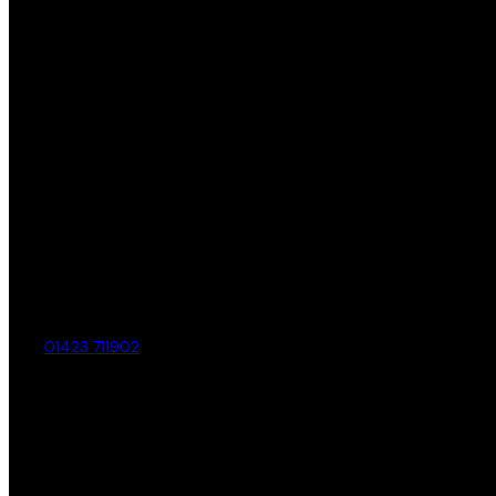
01423 711902