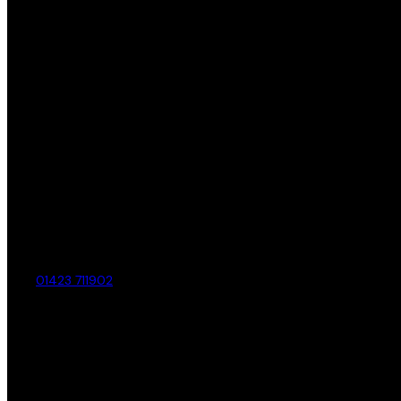
01423 711902