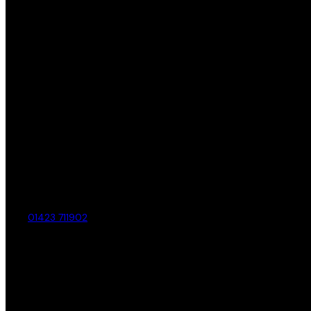
01423 711902